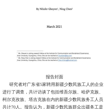
报告封面
研究者对广东省
5
家聘用新疆少数民族工人的企业
进行了调查，共计访谈了包括维吾尔族、哈萨克族、
柯尔克孜族、塔吉克族在内的新疆少数民族务工人员
共计
70
人。报告认为，新疆少数民族群众出疆务工是