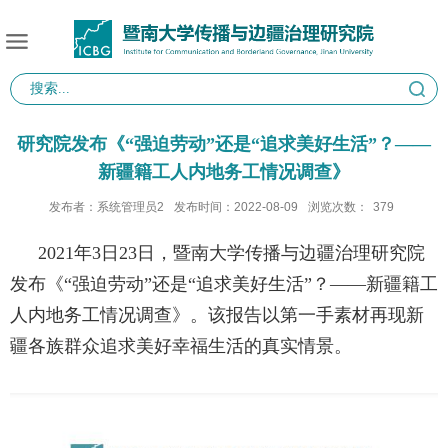
研究院发布《“强迫劳动”还是“追求美好生活”？——
新疆籍工人内地务工情况调查》
发布者：系统管理员2
发布时间：2022-08-09
浏览次数：
379
2021年3日23日
，暨南大学传播与边疆治理研究院
发布《“强迫劳动”还是“追求美好生活”？——新疆籍工
人内地务工情况调查》。该报告以第一手素材再现新
疆各族群众追求美好幸福生活的真实情景。