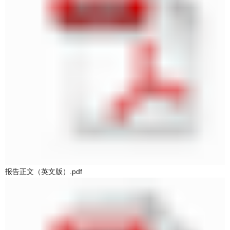
报告正文（英文版）.pdf