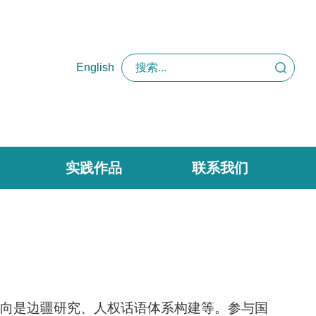
English
实践作品
联系我们
向是边疆研究、人权话语体系构建等。
参与国