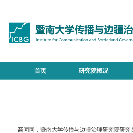
首页
研究院概况
高同同，暨南大学传播与边疆治理研究院研究