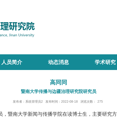
人员简介
动态消息
学术研究
高同同
暨南大学传播与边疆治理研究院研究员
发布者：系统管理员2
发布时间：2022-08-18
浏览次数：
275
员，暨南大学新闻与传
播学院在读博士生，主要研究方